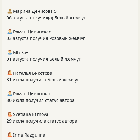
Марина Денисова 5
06 августа получил(а) Белый жемчуг
Роман Цивинскас
03 августа получил Розовый жемчуг
Mh Fav
01 августа получил Белый жемчуг
Наталья Бикетова
31 июля получила Белый жемчуг
Роман Цивинскас
30 июля получил статус автора
Svetlana Efimova
29 июля получила статус автора
Irina Razgulina