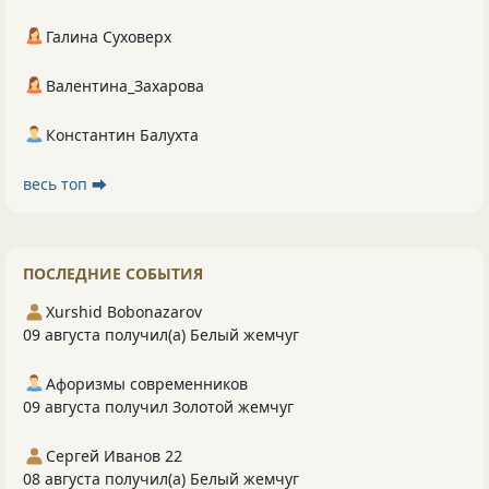
Галина Суховерх
Валентина_Захарова
Константин Балухта
весь топ ⮕
ПОСЛЕДНИЕ СОБЫТИЯ
Xurshid Bobonazarov
09 августа получил(а) Белый жемчуг
Афоризмы современников
09 августа получил Золотой жемчуг
Сергей Иванов 22
08 августа получил(а) Белый жемчуг