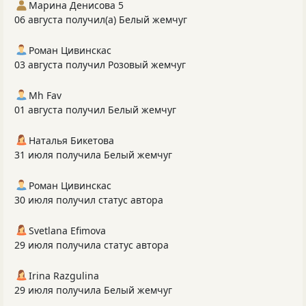
Марина Денисова 5
06 августа получил(а) Белый жемчуг
Роман Цивинскас
03 августа получил Розовый жемчуг
Mh Fav
01 августа получил Белый жемчуг
Наталья Бикетова
31 июля получила Белый жемчуг
Роман Цивинскас
30 июля получил статус автора
Svetlana Efimova
29 июля получила статус автора
Irina Razgulina
29 июля получила Белый жемчуг