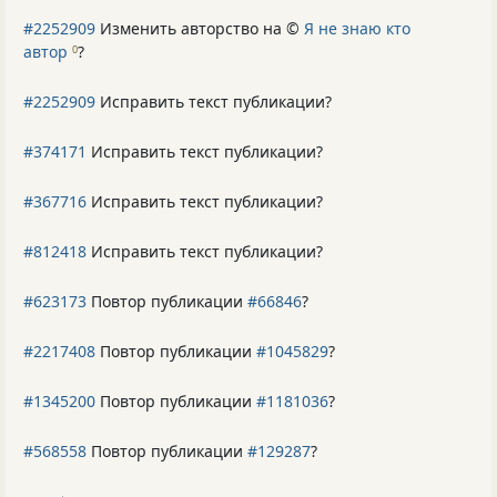
#2252909
Изменить авторство на ©
Я не знаю кто
автор
?
0
#2252909
Исправить текст публикации?
#374171
Исправить текст публикации?
#367716
Исправить текст публикации?
#812418
Исправить текст публикации?
#623173
Повтор публикации
#66846
?
#2217408
Повтор публикации
#1045829
?
#1345200
Повтор публикации
#1181036
?
#568558
Повтор публикации
#129287
?