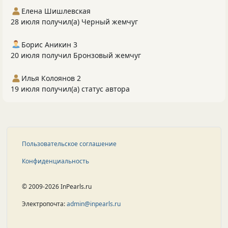
Елена Шишлевская
28 июля получил(а) Черный жемчуг
Борис Аникин 3
20 июля получил Бронзовый жемчуг
Илья Колоянов 2
19 июля получил(а) статус автора
Пользовательское соглашение
Конфиденциальность
© 2009-2026 InPearls.ru
Электропочта:
admin@inpearls.ru