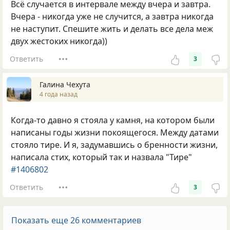
Всё случается в интервале между вчера и завтра.
Вчера - никогда уже не случится, а завтра никогда
не наступит. Спешите жить и делать все дела меж
двух жестоких никогда))
Ответить
3
Галина Чехута
4 года назад
Когда-то давно я стояла у камня, на котором были
написаны годы жизни покоящегося. Между датами
стояло тире. И я, задумавшись о бренности жизни,
написала стих, который так и назвала "Тире"
#1406802
Ответить
3
Показать еще 26 комментариев