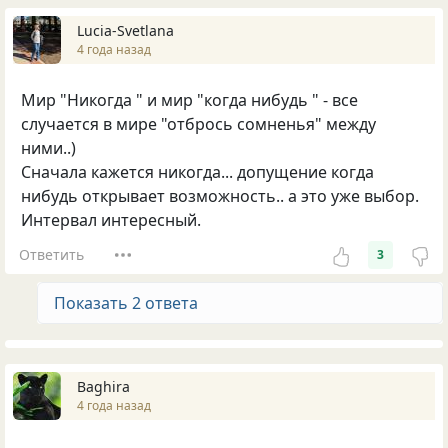
Lucia-Svetlana
4 года назад
Мир "Никогда " и мир "когда нибудь " - все
случается в мире "отбрось сомненья" между
ними..)
Сначала кажется никогда... допущение когда
нибудь открывает возможность.. а это уже выбор.
Интервал интересный.
Ответить
3
Показать 2 ответа
Baghira
4 года назад