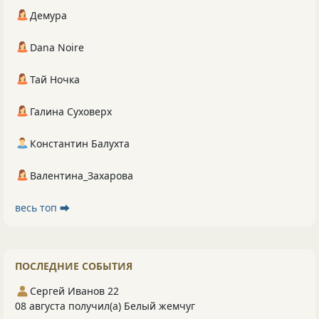
Демура
Dana Noire
Тай Ночка
Галина Суховерх
Константин Балухта
Валентина_Захарова
весь топ ⮕
ПОСЛЕДНИЕ СОБЫТИЯ
Сергей Иванов 22
08 августа получил(а) Белый жемчуг