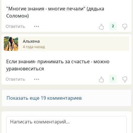
"Многие знания - многие печали" (дядька
Соломон)
Ответить
2
Альхена
4 года назад
Если знания- принимать за счастье - можно
уравновеситься
Ответить
1
Показать еще 19 комментариев