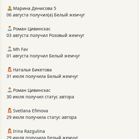
Марина Денисова 5
06 августа получил(а) Белый жемчуг
Роман Цивинскас
03 августа получил Розовый жемчуг
Mh Fav
01 августа получил Белый жемчуг
Наталья Бикетова
31 июля получила Белый жемчуг
Роман Цивинскас
30 июля получил статус автора
Svetlana Efimova
29 июля получила статус автора
Irina Razgulina
29 июля получила Белый жемчуг