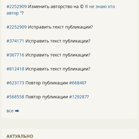
#2252909
Изменить авторство на ©
Я не знаю кто
автор
?
0
#2252909
Исправить текст публикации?
#374171
Исправить текст публикации?
#367716
Исправить текст публикации?
#812418
Исправить текст публикации?
#623173
Повтор публикации
#66846
?
#568558
Повтор публикации
#129287
?
все ⮕
АКТУАЛЬНО