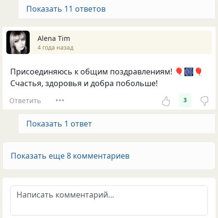
Показать 11 ответов
Alena Tim
4 года назад
Присоединяюсь к общим поздравлениям! 🎈🎆🎈
Счастья, здоровья и добра побольше!
Ответить
3
Показать 1 ответ
Показать еще 8 комментариев