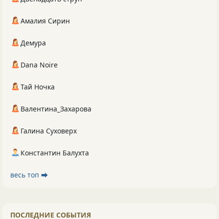
Амалия Сирин
Демура
Dana Noire
Тай Ночка
Валентина_Захарова
Галина Суховерх
Константин Балухта
весь топ ⮕
ПОСЛЕДНИЕ СОБЫТИЯ