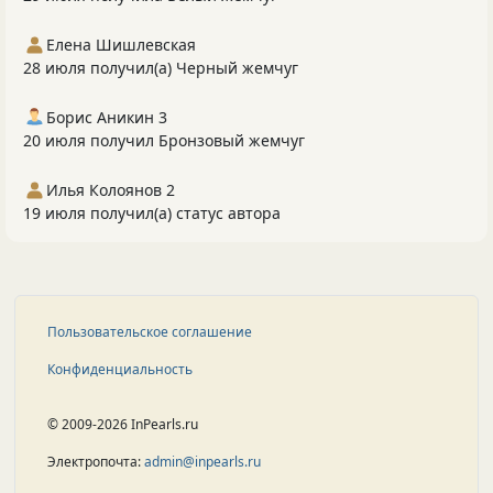
Елена Шишлевская
28 июля получил(а) Черный жемчуг
Борис Аникин 3
20 июля получил Бронзовый жемчуг
Илья Колоянов 2
19 июля получил(а) статус автора
Пользовательское соглашение
Конфиденциальность
© 2009-2026 InPearls.ru
Электропочта:
admin@inpearls.ru