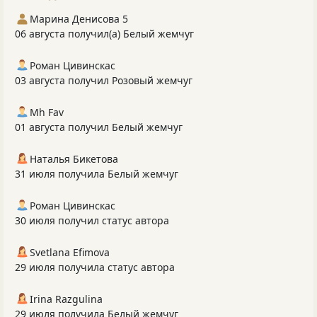
Марина Денисова 5
06 августа получил(а) Белый жемчуг
Роман Цивинскас
03 августа получил Розовый жемчуг
Mh Fav
01 августа получил Белый жемчуг
Наталья Бикетова
31 июля получила Белый жемчуг
Роман Цивинскас
30 июля получил статус автора
Svetlana Efimova
29 июля получила статус автора
Irina Razgulina
29 июля получила Белый жемчуг