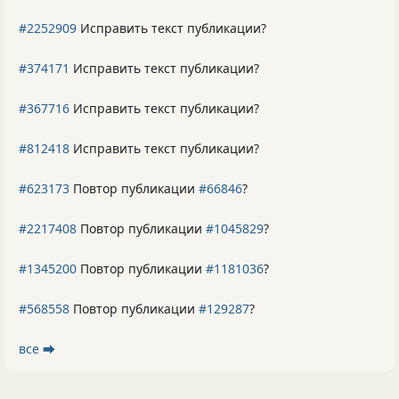
#2252909
Исправить текст публикации?
#374171
Исправить текст публикации?
#367716
Исправить текст публикации?
#812418
Исправить текст публикации?
#623173
Повтор публикации
#66846
?
#2217408
Повтор публикации
#1045829
?
#1345200
Повтор публикации
#1181036
?
#568558
Повтор публикации
#129287
?
все ⮕