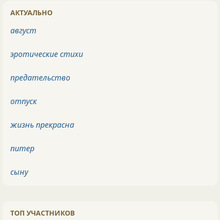
АКТУАЛЬНО
август
эротические стихи
предательство
отпуск
жизнь прекрасна
питер
сыну
ТОП УЧАСТНИКОВ