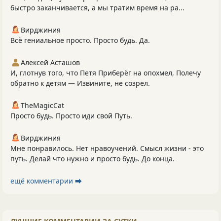
быстро заканчивается, а мы тратим время на ра...
Вирджиния
Всё гениальное просто. Просто будь. Да.
Алексей Асташов
И, глотнув того, что Петя Приберёг на опохмел, Полечу
обратно к детям — Извините, не созрел.
TheMagicCat
Просто будь. Просто иди свой Путь.
Вирджиния
Мне понравилось. Нет нравоучений. Смысл жизни - это
путь. Делай что нужно и просто будь. До конца.
ещё комментарии ⮕