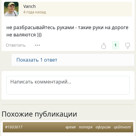
Vanch
4 года назад
не разбрасывайтесь руками - такие руки на дороге
не валяются )))
Ответить
1
Показать 1 ответ
Похожие публикации
#1603617
время
потеря
афоризм
цейтнот