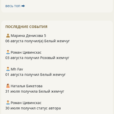
весь топ ⮕
ПОСЛЕДНИЕ СОБЫТИЯ
Марина Денисова 5
06 августа получил(а) Белый жемчуг
Роман Цивинскас
03 августа получил Розовый жемчуг
Mh Fav
01 августа получил Белый жемчуг
Наталья Бикетова
31 июля получила Белый жемчуг
Роман Цивинскас
30 июля получил статус автора