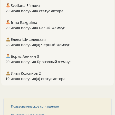
Svetlana Efimova
29 июля получила статус автора
Irina Razgulina
29 июля получила Белый жемчуг
Елена Шишлевская
28 июля получил(а) Черный жемчуг
Борис Аникин 3
20 июля получил Бронзовый жемчуг
Илья Колоянов 2
19 июля получил(а) статус автора
Пользовательское соглашение