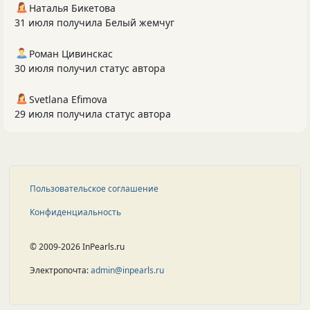
Наталья Бикетова
31 июля получила Белый жемчуг
Роман Цивинскас
30 июля получил статус автора
Svetlana Efimova
29 июля получила статус автора
Пользовательское соглашение
Конфиденциальность
© 2009-2026 InPearls.ru
Электропочта:
admin@inpearls.ru