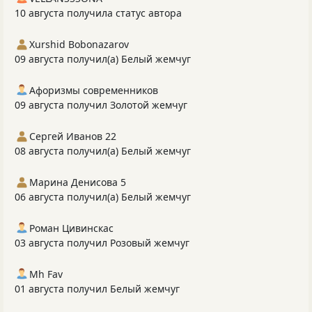
10 августа получила статус автора
Xurshid Bobonazarov
09 августа получил(а) Белый жемчуг
Афоризмы современников
09 августа получил Золотой жемчуг
Сергей Иванов 22
08 августа получил(а) Белый жемчуг
Марина Денисова 5
06 августа получил(а) Белый жемчуг
Роман Цивинскас
03 августа получил Розовый жемчуг
Mh Fav
01 августа получил Белый жемчуг