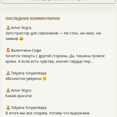
ПОСЛЕДНИЕ КОММЕНТАРИИ
Amor Nigra
Зато простор для сквозняков — Ни стен, ни окон, ни
замков 😀
Валентина-Софи
Хочется глянуть с другой стороны. Да, тишина громче
крика. А если есть чувства, значит сердце пер...
Tatyana Sinyavskaya
Абсолютно уверена 🙂
Amor Nigra
Какая красота!
Tatyana Sinyavskaya
В итоге мы все спорим, потому что выражаем