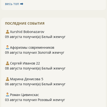
весь топ ⮕
ПОСЛЕДНИЕ СОБЫТИЯ
Xurshid Bobonazarov
09 августа получил(а) Белый жемчуг
Афоризмы современников
09 августа получил Золотой жемчуг
Сергей Иванов 22
08 августа получил(а) Белый жемчуг
Марина Денисова 5
06 августа получил(а) Белый жемчуг
Роман Цивинскас
03 августа получил Розовый жемчуг