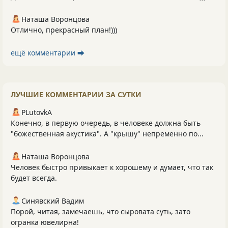
Наташа Воронцова
Отлично, прекрасный план!)))
ещё комментарии ⮕
ЛУЧШИЕ КОММЕНТАРИИ ЗА СУТКИ
PLutоvkА
Конечно, в первую очередь, в человеке должна быть
"божественная акустика". А "крышу" непременно по...
Наташа Воронцова
Человек быстро привыкает к хорошему и думает, что так
будет всегда.
Синявский Вадим
Порой, читая, замечаешь, что сыровата суть, зато
огранка ювелирна!