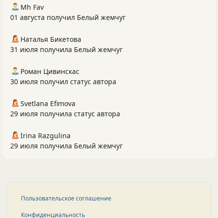
Mh Fav
01 августа получил Белый жемчуг
Наталья Бикетова
31 июля получила Белый жемчуг
Роман Цивинскас
30 июля получил статус автора
Svetlana Efimova
29 июля получила статус автора
Irina Razgulina
29 июля получила Белый жемчуг
Пользовательское соглашение
Конфиденциальность