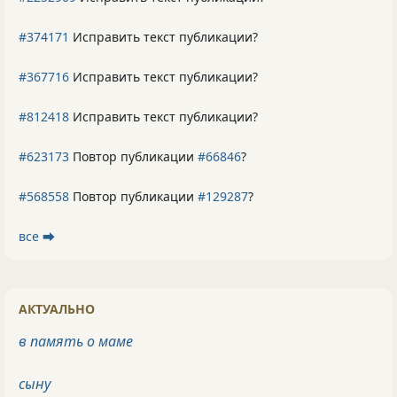
#374171
Исправить текст публикации?
#367716
Исправить текст публикации?
#812418
Исправить текст публикации?
#623173
Повтор публикации
#66846
?
#568558
Повтор публикации
#129287
?
все ⮕
АКТУАЛЬНО
в память о маме
сыну