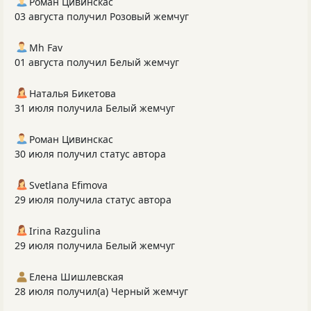
Роман Цивинскас
03 августа получил Розовый жемчуг
Mh Fav
01 августа получил Белый жемчуг
Наталья Бикетова
31 июля получила Белый жемчуг
Роман Цивинскас
30 июля получил статус автора
Svetlana Efimova
29 июля получила статус автора
Irina Razgulina
29 июля получила Белый жемчуг
Елена Шишлевская
28 июля получил(а) Черный жемчуг