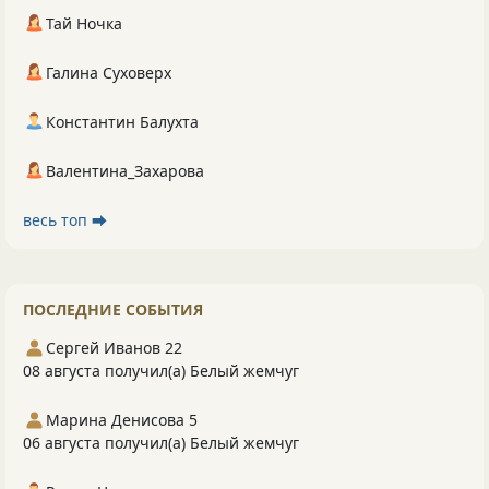
Тай Ночка
Галина Суховерх
Константин Балухта
Валентина_Захарова
весь топ ⮕
ПОСЛЕДНИЕ СОБЫТИЯ
Сергей Иванов 22
08 августа получил(а) Белый жемчуг
Марина Денисова 5
06 августа получил(а) Белый жемчуг