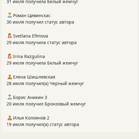
31 июля получила Белый жемчуг
Роман Цивинскас
30 июля получил статус автора
Svetlana Efimova
29 июля получила статус автора
Irina Razgulina
29 июля получила Белый жемчуг
Елена Шишлевская
28 июля получил(а) Черный жемчуг
Борис Аникин 3
20 июля получил Бронзовый жемчуг
Илья Колоянов 2
19 июля получил(а) статус автора