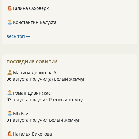
Галина Суховерх
Константин Балухта
весь топ ⮕
ПОСЛЕДНИЕ СОБЫТИЯ
Марина Денисова 5
06 августа получил(а) Белый жемчуг
Роман Цивинскас
03 августа получил Розовый жемчуг
Mh Fav
01 августа получил Белый жемчуг
Наталья Бикетова