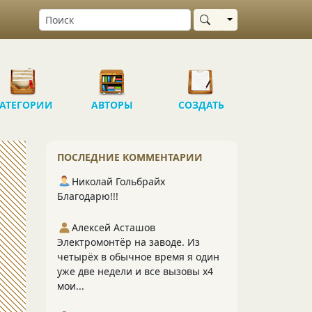
Выбрать область
АТЕГОРИИ
АВТОРЫ
СОЗДАТЬ
ПОСЛЕДНИЕ КОММЕНТАРИИ
Николай Гольбрайх
Благодарю!!!
Алексей Асташов
Электромонтёр на заводе. Из
четырёх в обычное время я один
уже две недели и все вызовы х4
мои...