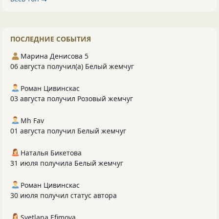
ПОСЛЕДНИЕ СОБЫТИЯ
Марина Денисова 5
06 августа получил(а) Белый жемчуг
Роман Цивинскас
03 августа получил Розовый жемчуг
Mh Fav
01 августа получил Белый жемчуг
Наталья Бикетова
31 июля получила Белый жемчуг
Роман Цивинскас
30 июля получил статус автора
Svetlana Efimova