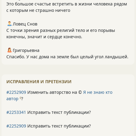
Это большое счастье встретить в жизни человека рядом
с которым не страшно ничего
Ловец Снов
С точки зрения разных религий тело и его порывы
конечны, значит и сердце конечно.
Григорьевна
Спасибо. У нас дома на земле был целый угол ландышей.
ИСПРАВЛЕНИЯ И ПРЕТЕНЗИИ
#2252909
Изменить авторство на ©
Я не знаю кто
автор
?
0
#2253341
Исправить текст публикации?
#2252909
Исправить текст публикации?