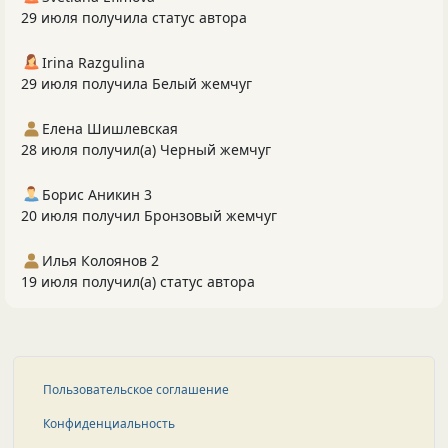
29 июля получила статус автора
Irina Razgulina
29 июля получила Белый жемчуг
Елена Шишлевская
28 июля получил(а) Черный жемчуг
Борис Аникин 3
20 июля получил Бронзовый жемчуг
Илья Колоянов 2
19 июля получил(а) статус автора
Пользовательское соглашение
Конфиденциальность