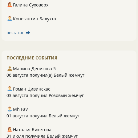
Галина Суховерх
Константин Балухта
весь топ ⮕
ПОСЛЕДНИЕ СОБЫТИЯ
Марина Денисова 5
06 августа получил(а) Белый жемчуг
Роман Цивинскас
03 августа получил Розовый жемчуг
Mh Fav
01 августа получил Белый жемчуг
Наталья Бикетова
31 июля получила Белый жемчуг