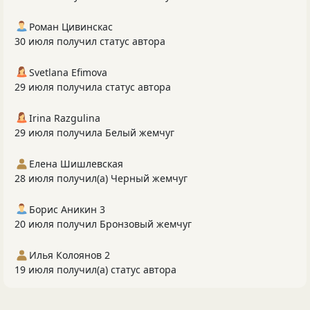
Роман Цивинскас
30 июля получил статус автора
Svetlana Efimova
29 июля получила статус автора
Irina Razgulina
29 июля получила Белый жемчуг
Елена Шишлевская
28 июля получил(а) Черный жемчуг
Борис Аникин 3
20 июля получил Бронзовый жемчуг
Илья Колоянов 2
19 июля получил(а) статус автора