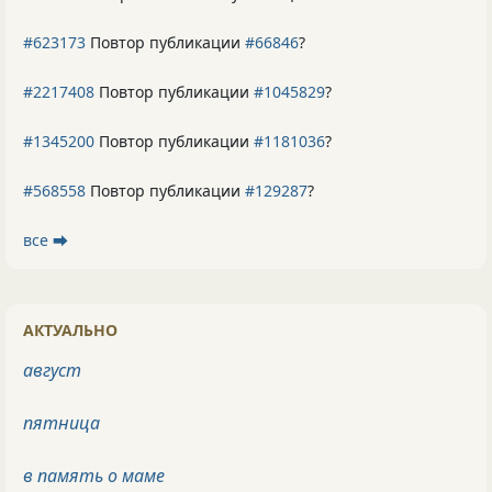
#623173
Повтор публикации
#66846
?
#2217408
Повтор публикации
#1045829
?
#1345200
Повтор публикации
#1181036
?
#568558
Повтор публикации
#129287
?
все ⮕
АКТУАЛЬНО
август
пятница
в память о маме