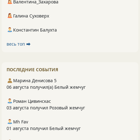
Валентина_Захарова
Галина Суховерх
Константин Балухта
весь топ ⮕
ПОСЛЕДНИЕ СОБЫТИЯ
Марина Денисова 5
06 августа получил(а) Белый жемчуг
Роман Цивинскас
03 августа получил Розовый жемчуг
Mh Fav
01 августа получил Белый жемчуг