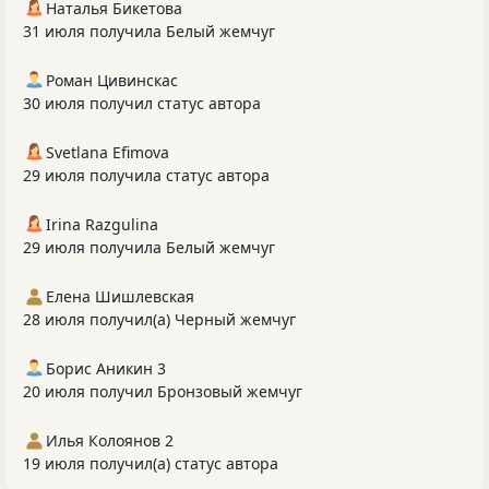
Наталья Бикетова
31 июля получила Белый жемчуг
Роман Цивинскас
30 июля получил статус автора
Svetlana Efimova
29 июля получила статус автора
Irina Razgulina
29 июля получила Белый жемчуг
Елена Шишлевская
28 июля получил(а) Черный жемчуг
Борис Аникин 3
20 июля получил Бронзовый жемчуг
Илья Колоянов 2
19 июля получил(а) статус автора