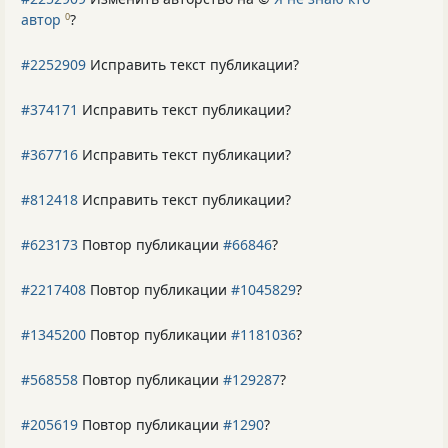
автор
?
0
#2252909
Исправить текст публикации?
#374171
Исправить текст публикации?
#367716
Исправить текст публикации?
#812418
Исправить текст публикации?
#623173
Повтор публикации
#66846
?
#2217408
Повтор публикации
#1045829
?
#1345200
Повтор публикации
#1181036
?
#568558
Повтор публикации
#129287
?
#205619
Повтор публикации
#1290
?