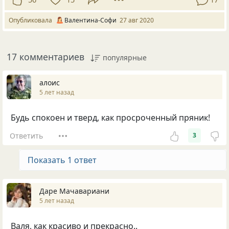
Опубликовала
Валентина-Софи
27 авг 2020
17 комментариев
популярные
алоис
5 лет назад
Будь спокоен и тверд, как просроченный пряник!
Ответить
3
Показать 1 ответ
Даре Мачавариани
5 лет назад
Валя, как красиво и прекрасно..