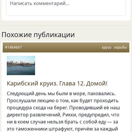
Похожие публикации
#1464667
круиз
карибы
Карибский круиз. Глава 12. Домой!
Следующий день мы были в море, паковались.
Прослушали лекцию о том, как будет проходить
процедура схода на берег. Проводивший её наш
директор развлечений, Рикки, предупредил, что
ни в коем случае нельзя брать с собой еду — за
это таможенники штрафуют, причём за каждый