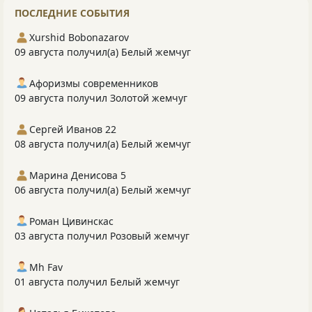
ПОСЛЕДНИЕ СОБЫТИЯ
Xurshid Bobonazarov
09 августа получил(а) Белый жемчуг
Афоризмы современников
09 августа получил Золотой жемчуг
Сергей Иванов 22
08 августа получил(а) Белый жемчуг
Марина Денисова 5
06 августа получил(а) Белый жемчуг
Роман Цивинскас
03 августа получил Розовый жемчуг
Mh Fav
01 августа получил Белый жемчуг