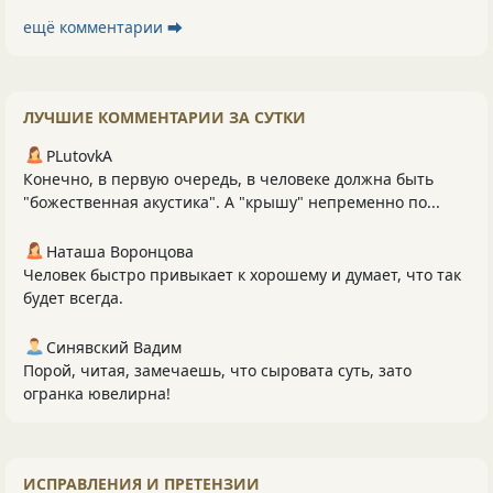
ещё комментарии ⮕
ЛУЧШИЕ КОММЕНТАРИИ ЗА СУТКИ
PLutоvkА
Конечно, в первую очередь, в человеке должна быть
"божественная акустика". А "крышу" непременно по...
Наташа Воронцова
Человек быстро привыкает к хорошему и думает, что так
будет всегда.
Синявский Вадим
Порой, читая, замечаешь, что сыровата суть, зато
огранка ювелирна!
ИСПРАВЛЕНИЯ И ПРЕТЕНЗИИ