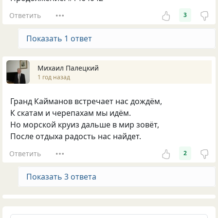
Ответить
3
Показать 1 ответ
Михаил Палецкий
1 год назад
Гранд Кайманов встречает нас дождём,
К скатам и черепахам мы идём.
Но морской круиз дальше в мир зовёт,
После отдыха радость нас найдет.
Ответить
2
Показать 3 ответа