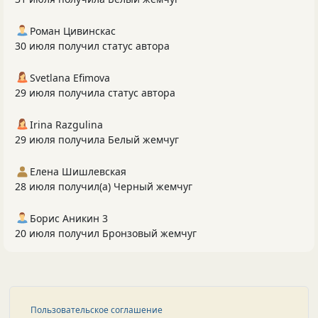
Роман Цивинскас
30 июля получил статус автора
Svetlana Efimova
29 июля получила статус автора
Irina Razgulina
29 июля получила Белый жемчуг
Елена Шишлевская
28 июля получил(а) Черный жемчуг
Борис Аникин 3
20 июля получил Бронзовый жемчуг
Пользовательское соглашение