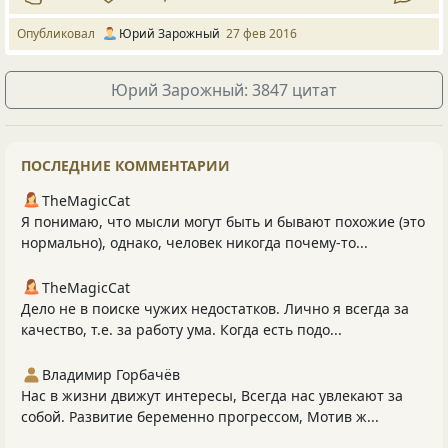
Опубликовал
Юрий Зарожный
27 фев 2016
Юрий Зарожный: 3847 цитат
ПОСЛЕДНИЕ КОММЕНТАРИИ
TheMagicCat
Я понимаю, что мысли могут быть и бывают похожие (это
нормально), однако, человек никогда почему-то...
TheMagicCat
Дело не в поиске чужих недостатков. Лично я всегда за
качество, т.е. за работу ума. Когда есть подо...
Владимир Горбачёв
Нас в жизни движут интересы, Всегда нас увлекают за
собой. Развитие беременно прогрессом, Мотив ж...