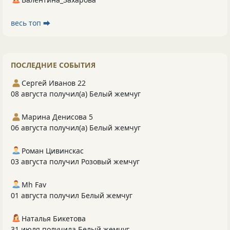
весь топ ⮕
ПОСЛЕДНИЕ СОБЫТИЯ
Сергей Иванов 22
08 августа получил(а) Белый жемчуг
Марина Денисова 5
06 августа получил(а) Белый жемчуг
Роман Цивинскас
03 августа получил Розовый жемчуг
Mh Fav
01 августа получил Белый жемчуг
Наталья Бикетова
31 июля получила Белый жемчуг