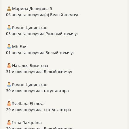
Марина Денисова 5
06 августа получил(а) Белый жемчуг
Роман Цивинскас
03 августа получил Розовый жемчуг
Mh Fav
01 августа получил Белый жемчуг
Наталья Бикетова
31 июля получила Белый жемчуг
Роман Цивинскас
30 июля получил статус автора
Svetlana Efimova
29 июля получила статус автора
Irina Razgulina
29 июля получила Белый жемчуг