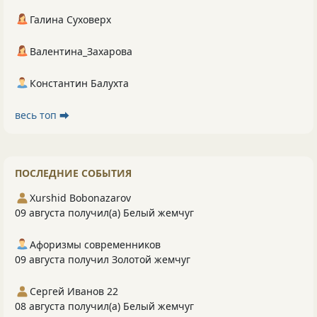
Галина Суховерх
Валентина_Захарова
Константин Балухта
весь топ ⮕
ПОСЛЕДНИЕ СОБЫТИЯ
Xurshid Bobonazarov
09 августа получил(а) Белый жемчуг
Афоризмы современников
09 августа получил Золотой жемчуг
Сергей Иванов 22
08 августа получил(а) Белый жемчуг