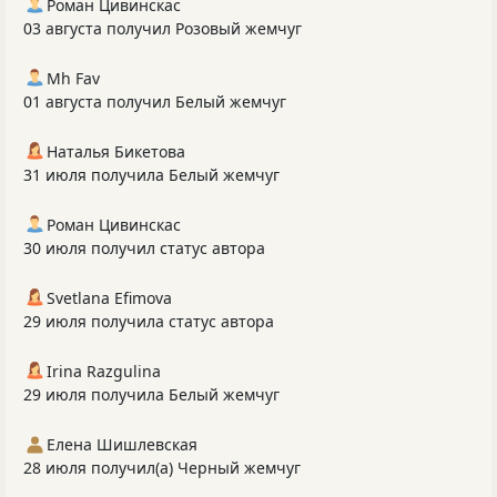
Роман Цивинскас
03 августа получил Розовый жемчуг
Mh Fav
01 августа получил Белый жемчуг
Наталья Бикетова
31 июля получила Белый жемчуг
Роман Цивинскас
30 июля получил статус автора
Svetlana Efimova
29 июля получила статус автора
Irina Razgulina
29 июля получила Белый жемчуг
Елена Шишлевская
28 июля получил(а) Черный жемчуг