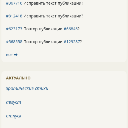
#367716
Исправить текст публикации?
#812418
Исправить текст публикации?
#623173
Повтор публикации
#66846
?
#568558
Повтор публикации
#129287
?
все ⮕
АКТУАЛЬНО
эротические стихи
август
отпуск