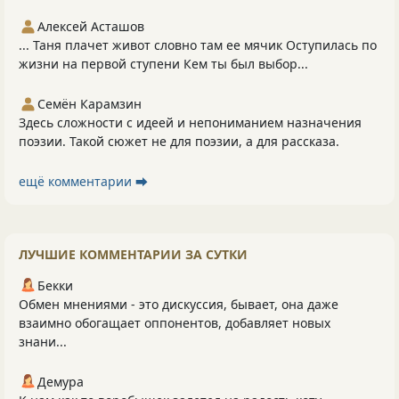
Алексей Асташов
... Таня плачет живот словно там ее мячик Оступилась по
жизни на первой ступени Кем ты был выбор...
Семён Карамзин
Здесь сложности с идеей и непониманием назначения
поэзии. Такой сюжет не для поэзии, а для рассказа.
ещё комментарии ⮕
ЛУЧШИЕ КОММЕНТАРИИ ЗА СУТКИ
Бекки
Обмен мнениями - это дискуссия, бывает, она даже
взаимно обогащает оппонентов, добавляет новых
знани...
Демура