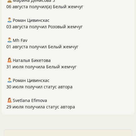
Марина Денисова 5
06 августа получил(а) Белый жемчуг
Роман Цивинскас
03 августа получил Розовый жемчуг
Mh Fav
01 августа получил Белый жемчуг
Наталья Бикетова
31 июля получила Белый жемчуг
Роман Цивинскас
30 июля получил статус автора
Svetlana Efimova
29 июля получила статус автора