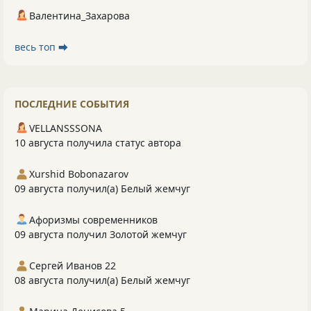
Валентина_Захарова
весь топ ⮕
ПОСЛЕДНИЕ СОБЫТИЯ
VELLANSSSONA
10 августа получила статус автора
Xurshid Bobonazarov
09 августа получил(а) Белый жемчуг
Афоризмы современников
09 августа получил Золотой жемчуг
Сергей Иванов 22
08 августа получил(а) Белый жемчуг