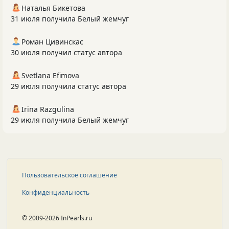
Наталья Бикетова
31 июля получила Белый жемчуг
Роман Цивинскас
30 июля получил статус автора
Svetlana Efimova
29 июля получила статус автора
Irina Razgulina
29 июля получила Белый жемчуг
Пользовательское соглашение
Конфиденциальность
© 2009-2026 InPearls.ru