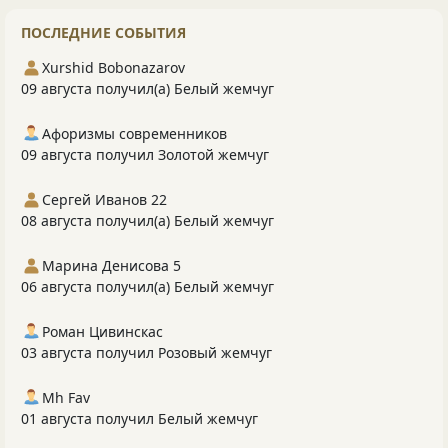
ПОСЛЕДНИЕ СОБЫТИЯ
Xurshid Bobonazarov
09 августа получил(а) Белый жемчуг
Афоризмы современников
09 августа получил Золотой жемчуг
Сергей Иванов 22
08 августа получил(а) Белый жемчуг
Марина Денисова 5
06 августа получил(а) Белый жемчуг
Роман Цивинскас
03 августа получил Розовый жемчуг
Mh Fav
01 августа получил Белый жемчуг