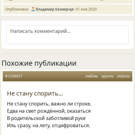
Опубликовал
Владимир Казмерчук
01 янв 2020
Похожие публикации
#1339457
любовь
грусть
строки
Не стану спорить...
Не стану спорить, важно ли строке,
Едва на свет рождённой, оказаться
В родительской заботливой руке
Иль сразу, на лету, отцифроваться.