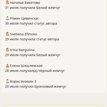
Наталья Бикетова
31 июля получила Белый жемчуг
Роман Цивинскас
30 июля получил статус автора
Svetlana Efimova
29 июля получила статус автора
Irina Razgulina
29 июля получила Белый жемчуг
Елена Шишлевская
28 июля получил(а) Черный жемчуг
Борис Аникин 3
20 июля получил Бронзовый жемчуг