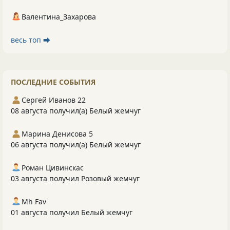
Валентина_Захарова
весь топ ⮕
ПОСЛЕДНИЕ СОБЫТИЯ
Сергей Иванов 22
08 августа получил(а) Белый жемчуг
Марина Денисова 5
06 августа получил(а) Белый жемчуг
Роман Цивинскас
03 августа получил Розовый жемчуг
Mh Fav
01 августа получил Белый жемчуг