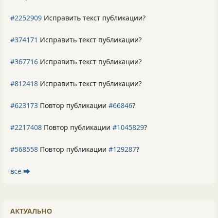
#2252909
Исправить текст публикации?
#374171
Исправить текст публикации?
#367716
Исправить текст публикации?
#812418
Исправить текст публикации?
#623173
Повтор публикации
#66846
?
#2217408
Повтор публикации
#1045829
?
#568558
Повтор публикации
#129287
?
все ⮕
АКТУАЛЬНО