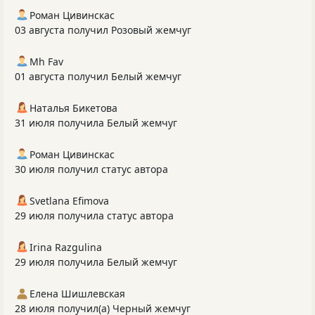
Роман Цивинскас
03 августа получил Розовый жемчуг
Mh Fav
01 августа получил Белый жемчуг
Наталья Бикетова
31 июля получила Белый жемчуг
Роман Цивинскас
30 июля получил статус автора
Svetlana Efimova
29 июля получила статус автора
Irina Razgulina
29 июля получила Белый жемчуг
Елена Шишлевская
28 июля получил(а) Черный жемчуг