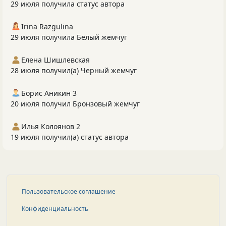
29 июля получила статус автора
Irina Razgulina
29 июля получила Белый жемчуг
Елена Шишлевская
28 июля получил(а) Черный жемчуг
Борис Аникин 3
20 июля получил Бронзовый жемчуг
Илья Колоянов 2
19 июля получил(а) статус автора
Пользовательское соглашение
Конфиденциальность