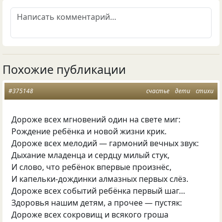
Похожие публикации
#375148
счастье
дети
стихи
Дороже всех мгновений один на свете миг:
Рождение ребёнка и новой жизни крик.
Дороже всех мелодий — гармоний вечных звук:
Дыхание младенца и сердцу милый стук,
И слово, что ребёнок впервые произнёс,
И капельки-дождинки алмазных первых слёз.
Дороже всех событий ребёнка первый шаг…
Здоровья нашим детям, а прочее — пустяк:
Дороже всех сокровищ и всякого гроша