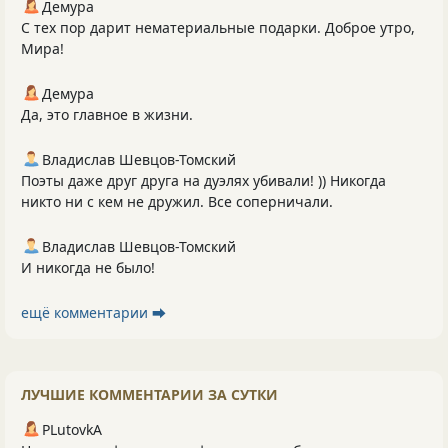
Демура
С тех пор дарит нематериальные подарки. Доброе утро,
Мира!
Демура
Да, это главное в жизни.
Владислав Шевцов-Томский
Поэты даже друг друга на дуэлях убивали! )) Никогда
никто ни с кем не дружил. Все соперничали.
Владислав Шевцов-Томский
И никогда не было!
ещё комментарии ⮕
ЛУЧШИЕ КОММЕНТАРИИ ЗА СУТКИ
PLutоvkА