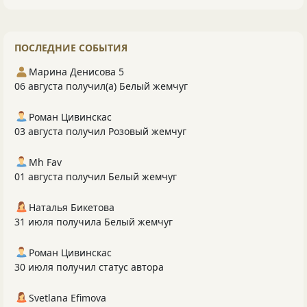
ПОСЛЕДНИЕ СОБЫТИЯ
Марина Денисова 5
06 августа получил(а) Белый жемчуг
Роман Цивинскас
03 августа получил Розовый жемчуг
Mh Fav
01 августа получил Белый жемчуг
Наталья Бикетова
31 июля получила Белый жемчуг
Роман Цивинскас
30 июля получил статус автора
Svetlana Efimova