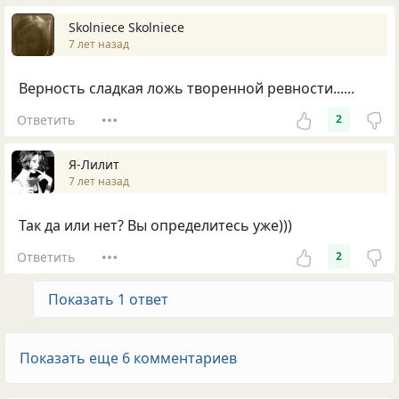
Skolniece Skolniece
7 лет назад
Верность сладкая ложь творенной ревности......
Ответить
2
Я-Лилит
7 лет назад
Так да или нет? Вы определитесь уже)))
Ответить
2
Показать 1 ответ
Показать еще 6 комментариев