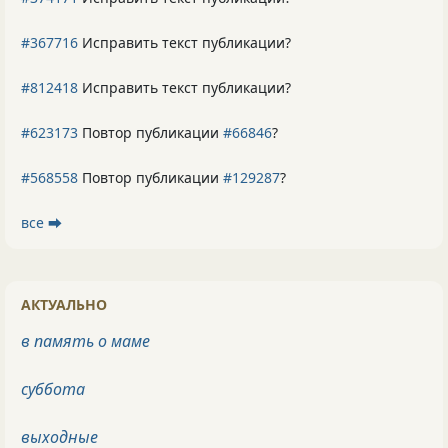
#367716
Исправить текст публикации?
#812418
Исправить текст публикации?
#623173
Повтор публикации
#66846
?
#568558
Повтор публикации
#129287
?
все ⮕
АКТУАЛЬНО
в память о маме
суббота
выходные