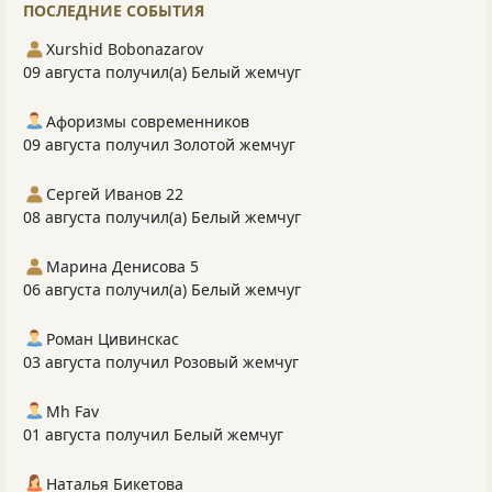
ПОСЛЕДНИЕ СОБЫТИЯ
Xurshid Bobonazarov
09 августа получил(а) Белый жемчуг
Афоризмы современников
09 августа получил Золотой жемчуг
Сергей Иванов 22
08 августа получил(а) Белый жемчуг
Марина Денисова 5
06 августа получил(а) Белый жемчуг
Роман Цивинскас
03 августа получил Розовый жемчуг
Mh Fav
01 августа получил Белый жемчуг
Наталья Бикетова