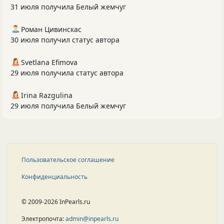
31 июля получила Белый жемчуг
Роман Цивинскас
30 июля получил статус автора
Svetlana Efimova
29 июля получила статус автора
Irina Razgulina
29 июля получила Белый жемчуг
Пользовательское соглашение
Конфиденциальность
© 2009-2026 InPearls.ru
Электропочта:
admin@inpearls.ru