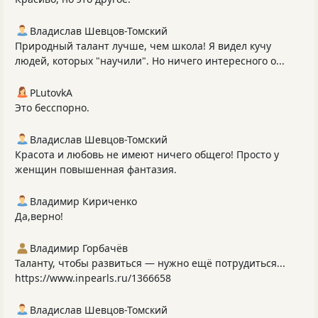
Владислав Шевцов-Томский
Природный талант лучше, чем школа! Я видел кучу
людей, которых "научили". Но ничего интересного о...
PLutоvkА
Это бесспорно.
Владислав Шевцов-Томский
Красота и любовь не имеют ничего общего! Просто у
женщин повышенная фантазия.
Владимир Кириченко
Да,верно!
Владимир Горбачёв
Таланту, чтобы развиться — нужно ещё потрудиться...
https://www.inpearls.ru/1366658
Владислав Шевцов-Томский