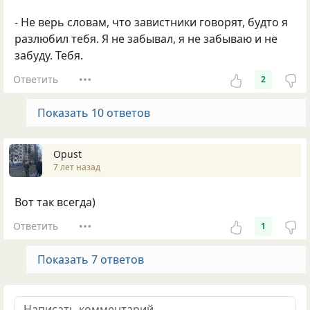
- Не верь словам, что завистники говорят, будто я
разлюбил тебя. Я не забывал, я не забываю и не
забуду. Тебя.
Ответить
2
Показать 10 ответов
Opust
7 лет назад
Вот так всегда)
Ответить
1
Показать 7 ответов