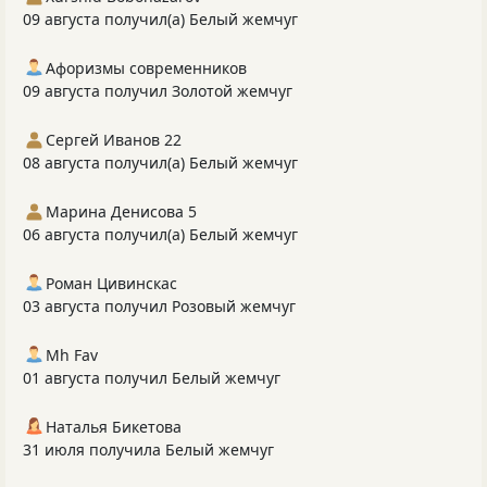
09 августа получил(а) Белый жемчуг
Афоризмы современников
09 августа получил Золотой жемчуг
Сергей Иванов 22
08 августа получил(а) Белый жемчуг
Марина Денисова 5
06 августа получил(а) Белый жемчуг
Роман Цивинскас
03 августа получил Розовый жемчуг
Mh Fav
01 августа получил Белый жемчуг
Наталья Бикетова
31 июля получила Белый жемчуг