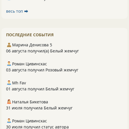
весь топ ⮕
ПОСЛЕДНИЕ СОБЫТИЯ
Марина Денисова 5
06 августа получил(а) Белый жемчуг
Роман Цивинскас
03 августа получил Розовый жемчуг
Mh Fav
01 августа получил Белый жемчуг
Наталья Бикетова
31 июля получила Белый жемчуг
Роман Цивинскас
30 июля получил статус автора