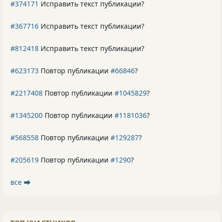
#374171
Исправить текст публикации?
#367716
Исправить текст публикации?
#812418
Исправить текст публикации?
#623173
Повтор публикации
#66846
?
#2217408
Повтор публикации
#1045829
?
#1345200
Повтор публикации
#1181036
?
#568558
Повтор публикации
#129287
?
#205619
Повтор публикации
#1290
?
все ⮕