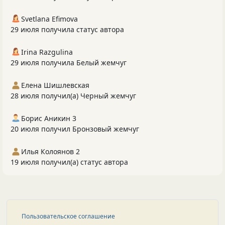
Svetlana Efimova
29 июля получила статус автора
Irina Razgulina
29 июля получила Белый жемчуг
Елена Шишлевская
28 июля получил(а) Черный жемчуг
Борис Аникин 3
20 июля получил Бронзовый жемчуг
Илья Колоянов 2
19 июля получил(а) статус автора
Пользовательское соглашение