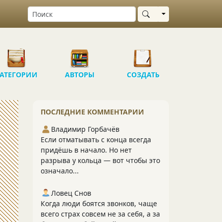
Выбрать область
АТЕГОРИИ
АВТОРЫ
СОЗДАТЬ
ПОСЛЕДНИЕ КОММЕНТАРИИ
Владимир Горбачёв
Если отматывать с конца всегда
придёшь в начало. Но нет
разрыва у кольца — вот чтобы это
означало...
Ловец Снов
Когда люди боятся звонков, чаще
всего страх совсем не за себя, а за