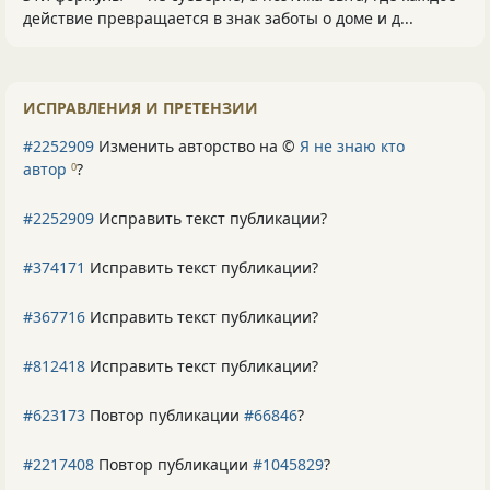
действие превращается в знак заботы о доме и д...
ИСПРАВЛЕНИЯ И ПРЕТЕНЗИИ
#2252909
Изменить авторство на ©
Я не знаю кто
автор
?
0
#2252909
Исправить текст публикации?
#374171
Исправить текст публикации?
#367716
Исправить текст публикации?
#812418
Исправить текст публикации?
#623173
Повтор публикации
#66846
?
#2217408
Повтор публикации
#1045829
?