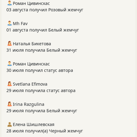
Роман Цивинскас
03 августа получил Розовый жемчуг
Mh Fav
01 августа получил Белый жемчуг
Наталья Бикетова
31 июля получила Белый жемчуг
Роман Цивинскас
30 июля получил статус автора
Svetlana Efimova
29 июля получила статус автора
Irina Razgulina
29 июля получила Белый жемчуг
Елена Шишлевская
28 июля получил(а) Черный жемчуг