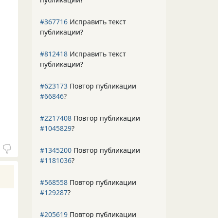
#367716
Исправить текст
публикации?
#812418
Исправить текст
публикации?
#623173
Повтор публикации
#66846
?
#2217408
Повтор публикации
#1045829
?
#1345200
Повтор публикации
#1181036
?
#568558
Повтор публикации
#129287
?
#205619
Повтор публикации