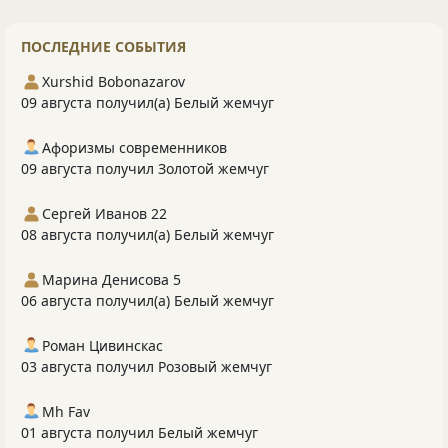
ПОСЛЕДНИЕ СОБЫТИЯ
Xurshid Bobonazarov
09 августа получил(а) Белый жемчуг
Афоризмы современников
09 августа получил Золотой жемчуг
Сергей Иванов 22
08 августа получил(а) Белый жемчуг
Марина Денисова 5
06 августа получил(а) Белый жемчуг
Роман Цивинскас
03 августа получил Розовый жемчуг
Mh Fav
01 августа получил Белый жемчуг