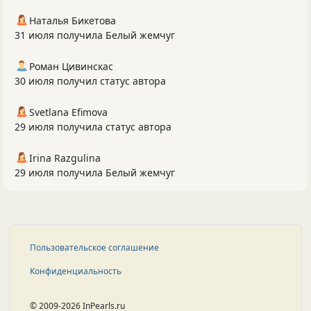
Наталья Бикетова
31 июля получила Белый жемчуг
Роман Цивинскас
30 июля получил статус автора
Svetlana Efimova
29 июля получила статус автора
Irina Razgulina
29 июля получила Белый жемчуг
Пользовательское соглашение
Конфиденциальность
© 2009-2026 InPearls.ru