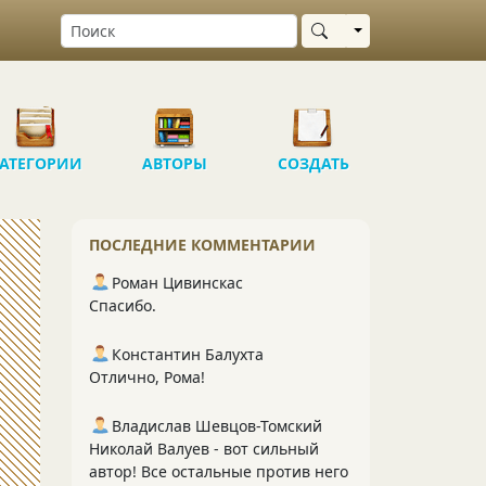
Выбрать область
АТЕГОРИИ
АВТОРЫ
СОЗДАТЬ
ПОСЛЕДНИЕ КОММЕНТАРИИ
Роман Цивинскас
Спасибо.
Константин Балухта
Отлично, Рома!
Владислав Шевцов-Томский
Николай Валуев - вот сильный
автор! Все остальные против него