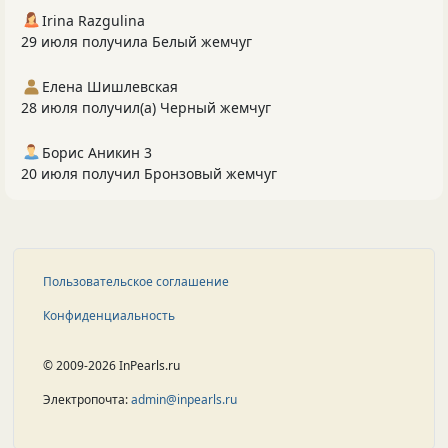
Irina Razgulina
29 июля получила Белый жемчуг
Елена Шишлевская
28 июля получил(а) Черный жемчуг
Борис Аникин 3
20 июля получил Бронзовый жемчуг
Пользовательское соглашение
Конфиденциальность
© 2009-2026 InPearls.ru
Электропочта:
admin@inpearls.ru