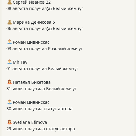
Сергей Иванов 22
08 августа получил(а) Белый жемчуг
Марина Денисова 5
06 августа получил(а) Белый жемчуг
Роман Цивинскас
03 августа получил Розовый жемчуг
Mh Fav
01 августа получил Белый жемчуг
Наталья Бикетова
31 июля получила Белый жемчуг
Роман Цивинскас
30 июля получил статус автора
Svetlana Efimova
29 июля получила статус автора