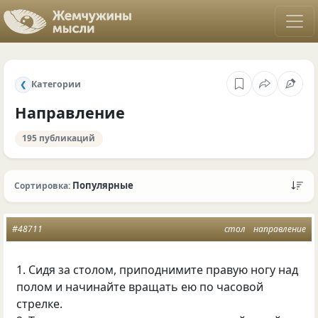
Категории
❮
Направление
195 публикаций
Популярные
Сортировка:
#48711
стол
направление
1. Сидя за столом, приподнимите правую ногу над
полом и начинайте вращать ею по часовой
стрелке.