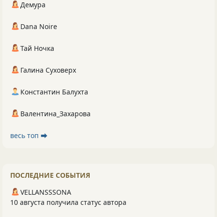
Демура
Dana Noire
Тай Ночка
Галина Суховерх
Константин Балухта
Валентина_Захарова
весь топ ⮕
ПОСЛЕДНИЕ СОБЫТИЯ
VELLANSSSONA
10 августа получила статус автора