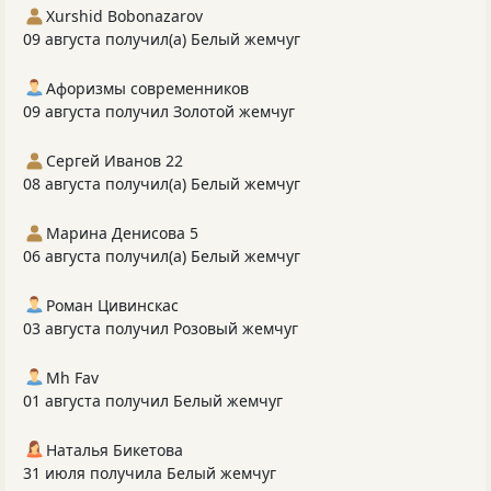
Xurshid Bobonazarov
09 августа получил(а) Белый жемчуг
Афоризмы современников
09 августа получил Золотой жемчуг
Сергей Иванов 22
08 августа получил(а) Белый жемчуг
Марина Денисова 5
06 августа получил(а) Белый жемчуг
Роман Цивинскас
03 августа получил Розовый жемчуг
Mh Fav
01 августа получил Белый жемчуг
Наталья Бикетова
31 июля получила Белый жемчуг