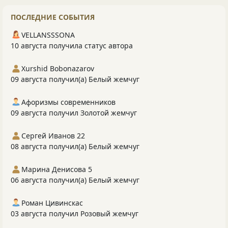
ПОСЛЕДНИЕ СОБЫТИЯ
VELLANSSSONA
10 августа получила статус автора
Xurshid Bobonazarov
09 августа получил(а) Белый жемчуг
Афоризмы современников
09 августа получил Золотой жемчуг
Сергей Иванов 22
08 августа получил(а) Белый жемчуг
Марина Денисова 5
06 августа получил(а) Белый жемчуг
Роман Цивинскас
03 августа получил Розовый жемчуг