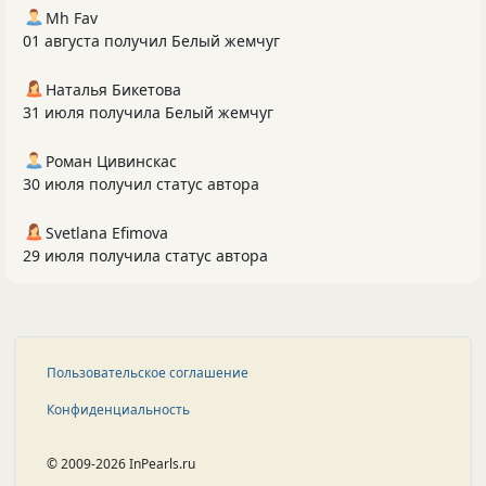
Mh Fav
01 августа получил Белый жемчуг
Наталья Бикетова
31 июля получила Белый жемчуг
Роман Цивинскас
30 июля получил статус автора
Svetlana Efimova
29 июля получила статус автора
Пользовательское соглашение
Конфиденциальность
© 2009-2026 InPearls.ru