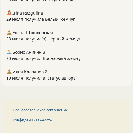
Irina Razgulina
29 июля получила Белый жемчуг
Елена Шишлевская
28 июля получил(а) Черный жемчуг
Борис Аникин 3
20 июля получил Бронзовый жемчуг
Илья Колоянов 2
19 июля получил(а) статус автора
Пользовательское соглашение
Конфиденциальность