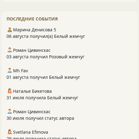
ПОСЛЕДНИЕ СОБЫТИЯ
Марина Денисова 5
06 августа получил(а) Белый жемчуг
Роман Цивинскас
03 августа получил Розовый жемчуг
Mh Fav
01 августа получил Белый жемчуг
Наталья Бикетова
31 июля получила Белый жемчуг
Роман Цивинскас
30 июля получил статус автора
Svetlana Efimova
29 июля получила статус автора