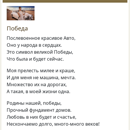
Победа
Послевоенное красивое Авто,
Оно у народа в сердцах.
Это символ великой Победы,
Что была и будет сейчас.
Моя прелесть милее и краше,
И для меня не машина, мечта.
Множество их на дорогах,
А такая, в моей жизни одна.
Родины нашей, победы,
Прочный фундамент домов.
Любовь в них будет и счастье,
Нескончаемо долго, много-много веков!