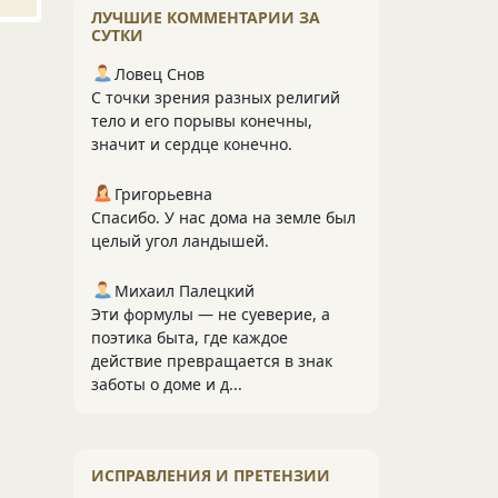
ЛУЧШИЕ КОММЕНТАРИИ ЗА
СУТКИ
Ловец Снов
С точки зрения разных религий
тело и его порывы конечны,
значит и сердце конечно.
Григорьевна
Спасибо. У нас дома на земле был
целый угол ландышей.
Михаил Палецкий
Эти формулы — не суеверие, а
поэтика быта, где каждое
действие превращается в знак
заботы о доме и д...
ИСПРАВЛЕНИЯ И ПРЕТЕНЗИИ