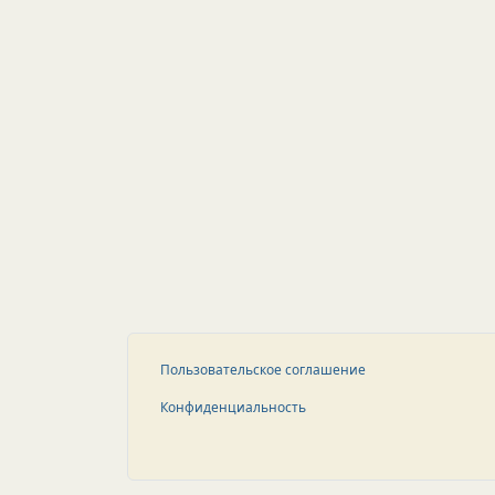
Пользовательское соглашение
Конфиденциальность