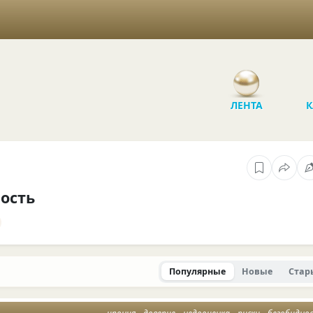
ЛЕНТА
К
ость
Популярные
Новые
Стар