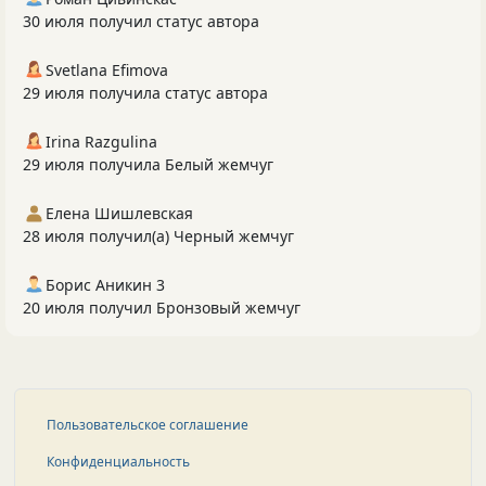
30 июля получил статус автора
Svetlana Efimova
29 июля получила статус автора
Irina Razgulina
29 июля получила Белый жемчуг
Елена Шишлевская
28 июля получил(а) Черный жемчуг
Борис Аникин 3
20 июля получил Бронзовый жемчуг
Пользовательское соглашение
Конфиденциальность