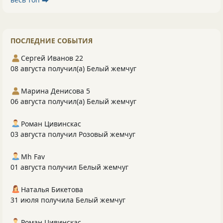
ПОСЛЕДНИЕ СОБЫТИЯ
Сергей Иванов 22
08 августа получил(а) Белый жемчуг
Марина Денисова 5
06 августа получил(а) Белый жемчуг
Роман Цивинскас
03 августа получил Розовый жемчуг
Mh Fav
01 августа получил Белый жемчуг
Наталья Бикетова
31 июля получила Белый жемчуг
Роман Цивинскас