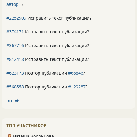
автор
?
0
#2252909
Исправить текст публикации?
#374171
Исправить текст публикации?
#367716
Исправить текст публикации?
#812418
Исправить текст публикации?
#623173
Повтор публикации
#66846
?
#568558
Повтор публикации
#129287
?
все ⮕
ТОП УЧАСТНИКОВ
Наташа Воронцова