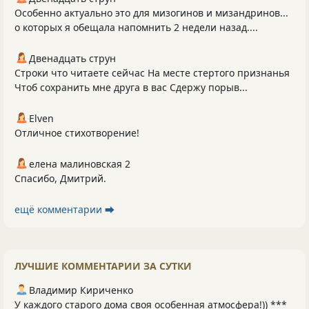
Особенно актуально это для мизогинов и мизандринов...
о которых я обещала напомнить 2 недели назад....
Двенадцать струн
Строки что читаете сейчас На месте стертого признанья
Чтоб сохранить мне друга в вас Сдержу порыв...
Elven
Отличное стихотворение!
елена малиновская 2
Спасибо, Дмитрий.
ещё комментарии ⮕
ЛУЧШИЕ КОММЕНТАРИИ ЗА СУТКИ
Владимир Кириченко
У каждого старого дома своя особенная атмосфера!)) ***