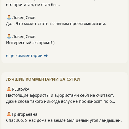
его прочитал, не стал бы...
Ловец Снов
Да... Это может стать «главным проектом» жизни.
Ловец Снов
Интересный экспромт! )
ещё комментарии ⮕
ЛУЧШИЕ КОММЕНТАРИИ ЗА СУТКИ
PLutоvkА
Настоящие афористы и афористами себя не считают.
Даже слова такого никогда вслух не произносят по о...
Григорьевна
Спасибо. У нас дома на земле был целый угол ландышей.