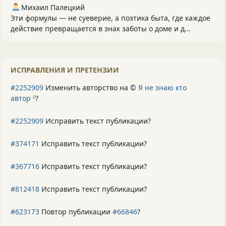
Михаил Палецкий
Эти формулы — не суеверие, а поэтика быта, где каждое
действие превращается в знак заботы о доме и д...
ИСПРАВЛЕНИЯ И ПРЕТЕНЗИИ
#2252909
Изменить авторство на ©
Я не знаю кто
автор
?
0
#2252909
Исправить текст публикации?
#374171
Исправить текст публикации?
#367716
Исправить текст публикации?
#812418
Исправить текст публикации?
#623173
Повтор публикации
#66846
?