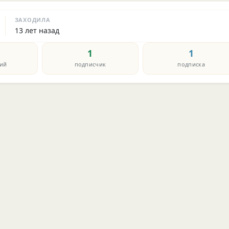
ЗАХОДИЛА
13 лет назад
1
1
ий
подписчик
подписка