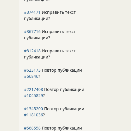
#374171
Исправить текст
публикации?
#367716
Исправить текст
публикации?
#812418
Исправить текст
публикации?
#623173
Повтор публикации
#66846
?
#2217408
Повтор публикации
#1045829
?
#1345200
Повтор публикации
#1181036
?
#568558
Повтор публикации