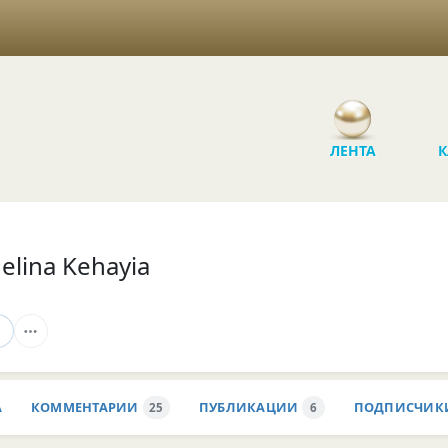
ЛЕНТА
К
elina Kehayia
А
КОММЕНТАРИИ
ПУБЛИКАЦИИ
ПОДПИСЧИК
25
6