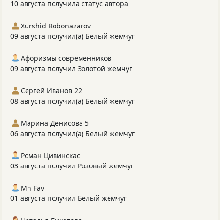
10 августа получила статус автора
Xurshid Bobonazarov
09 августа получил(а) Белый жемчуг
Афоризмы современников
09 августа получил Золотой жемчуг
Сергей Иванов 22
08 августа получил(а) Белый жемчуг
Марина Денисова 5
06 августа получил(а) Белый жемчуг
Роман Цивинскас
03 августа получил Розовый жемчуг
Mh Fav
01 августа получил Белый жемчуг