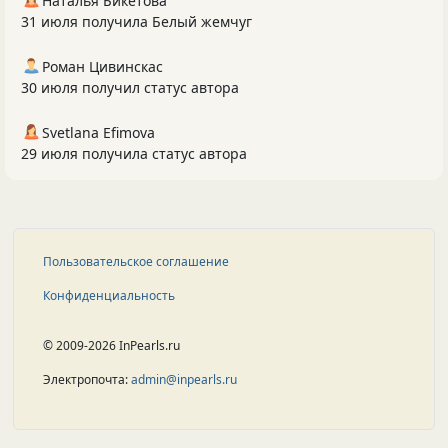
Наталья Бикетова
31 июля получила Белый жемчуг
Роман Цивинскас
30 июля получил статус автора
Svetlana Efimova
29 июля получила статус автора
Пользовательское соглашение
Конфиденциальность
© 2009-2026 InPearls.ru
Электропочта:
admin@inpearls.ru