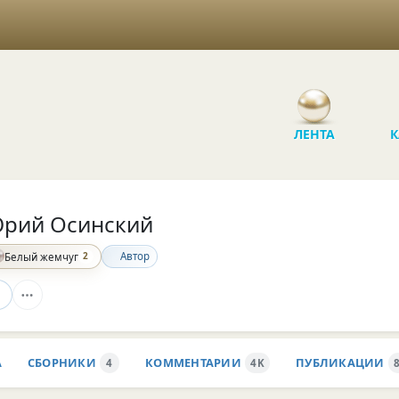
ЛЕНТА
К
рий Осинский
2
Автор
Белый жемчуг
А
СБОРНИКИ
КОММЕНТАРИИ
ПУБЛИКАЦИИ
4
4K