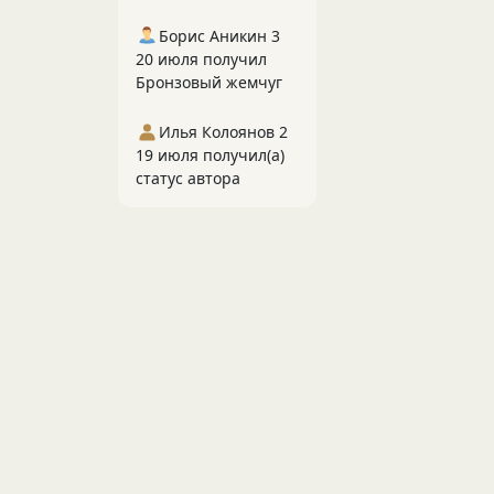
Борис Аникин 3
20 июля получил
Бронзовый жемчуг
Илья Колоянов 2
19 июля получил(а)
статус автора