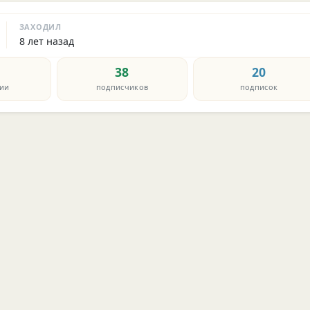
ЗАХОДИЛ
8 лет назад
38
20
ии
подписчиков
подписок