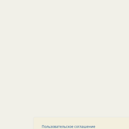
Пользовательское соглашение