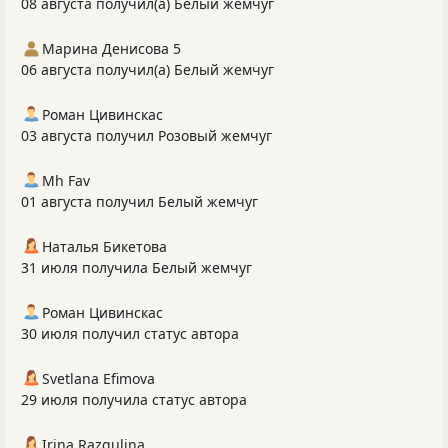
08 августа получил(а) Белый жемчуг
Марина Денисова 5
06 августа получил(а) Белый жемчуг
Роман Цивинскас
03 августа получил Розовый жемчуг
Mh Fav
01 августа получил Белый жемчуг
Наталья Бикетова
31 июля получила Белый жемчуг
Роман Цивинскас
30 июля получил статус автора
Svetlana Efimova
29 июля получила статус автора
Irina Razgulina