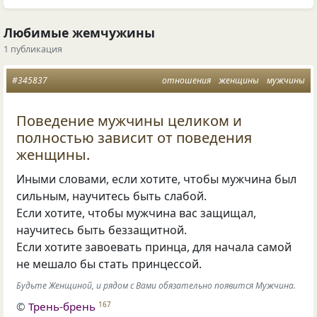
Любимые жемчужины
1 публикация
#345837
отношения
женщины
мужчины
Поведение мужчины целиком и
полностью зависит от поведения
женщины.
Иными словами, если хотите, чтобы мужчина был
сильным, научитесь быть слабой.
Если хотите, чтобы мужчина вас защищал,
научитесь быть беззащитной.
Если хотите завоевать принца, для начала самой
не мешало бы стать принцессой.
Будьте Женщиной, и рядом с Вами обязательно появится Мужчина.
©
Трень-брень
167