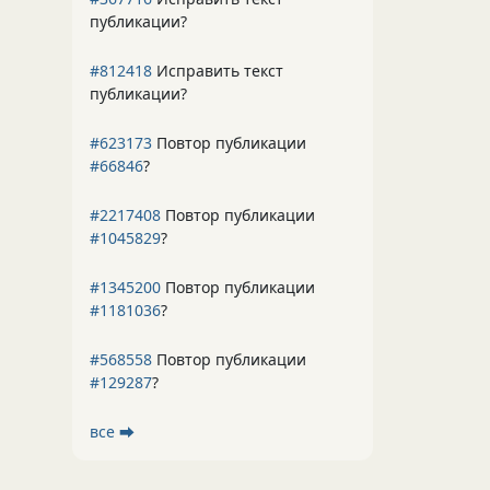
публикации?
#812418
Исправить текст
публикации?
#623173
Повтор публикации
#66846
?
#2217408
Повтор публикации
#1045829
?
#1345200
Повтор публикации
#1181036
?
#568558
Повтор публикации
#129287
?
все ⮕