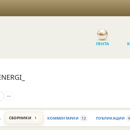
ЛЕНТА
К
ENERGI_
СБОРНИКИ
А
КОММЕНТАРИИ
ПУБЛИКАЦИИ
1
12