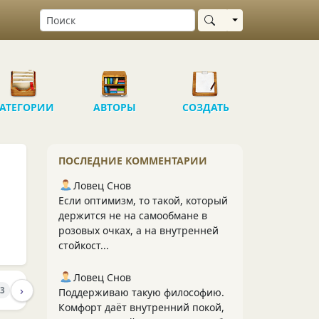
Выбрать область
АТЕГОРИИ
АВТОРЫ
СОЗДАТЬ
ПОСЛЕДНИЕ КОММЕНТАРИИ
Ловец Снов
Если оптимизм, то такой, который
держится не на самообмане в
розовых очках, а на внутренней
стойкост...
Ловец Снов
›
ПОДПИСЧИКИ
43
2
Поддерживаю такую философию.
Комфорт даёт внутренний покой,