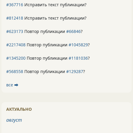
#367716
Исправить текст публикации?
#812418
Исправить текст публикации?
#623173
Повтор публикации
#66846
?
#2217408
Повтор публикации
#1045829
?
#1345200
Повтор публикации
#1181036
?
#568558
Повтор публикации
#129287
?
все ⮕
АКТУАЛЬНО
август