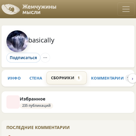
basically
Подписаться
›
СБОРНИКИ
ИНФО
СТЕНА
КОММЕНТАРИИ
1
163
Избранное
235 публикаций
ПОСЛЕДНИЕ КОММЕНТАРИИ