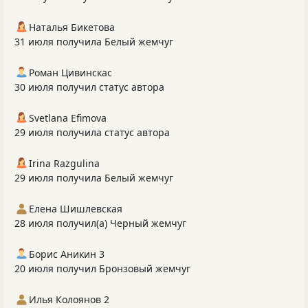
Наталья Бикетова
31 июля получила Белый жемчуг
Роман Цивинскас
30 июля получил статус автора
Svetlana Efimova
29 июля получила статус автора
Irina Razgulina
29 июля получила Белый жемчуг
Елена Шишлевская
28 июля получил(а) Черный жемчуг
Борис Аникин 3
20 июля получил Бронзовый жемчуг
Илья Колоянов 2