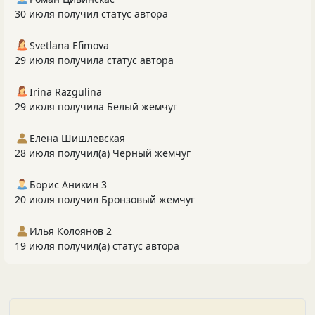
30 июля получил статус автора
Svetlana Efimova
29 июля получила статус автора
Irina Razgulina
29 июля получила Белый жемчуг
Елена Шишлевская
28 июля получил(а) Черный жемчуг
Борис Аникин 3
20 июля получил Бронзовый жемчуг
Илья Колоянов 2
19 июля получил(а) статус автора