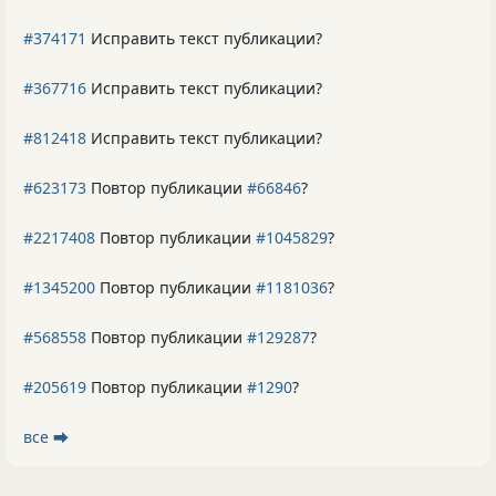
#374171
Исправить текст публикации?
#367716
Исправить текст публикации?
#812418
Исправить текст публикации?
#623173
Повтор публикации
#66846
?
#2217408
Повтор публикации
#1045829
?
#1345200
Повтор публикации
#1181036
?
#568558
Повтор публикации
#129287
?
#205619
Повтор публикации
#1290
?
все ⮕