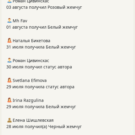
Роман Цивинскас
03 августа получил Розовый жемчуг
Mh Fav
01 августа получил Белый жемчуг
Наталья Бикетова
31 июля получила Белый жемчуг
Роман Цивинскас
30 июля получил статус автора
Svetlana Efimova
29 июля получила статус автора
Irina Razgulina
29 июля получила Белый жемчуг
Елена Шишлевская
28 июля получил(а) Черный жемчуг