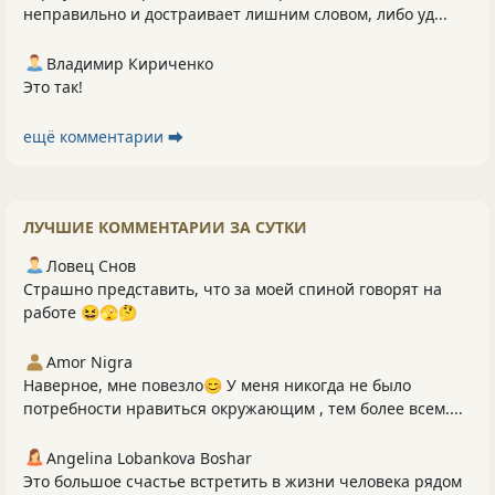
неправильно и достраивает лишним словом, либо уд...
Владимир Кириченко
Это так!
ещё комментарии ⮕
ЛУЧШИЕ КОММЕНТАРИИ ЗА СУТКИ
Ловец Снов
Страшно представить, что за моей спиной говорят на
работе 😆🫣🤔
Amor Nigra
Наверное, мне повезло😊 У меня никогда не было
потребности нравиться окружающим , тем более всем....
Angelina Lobankova Boshar
Это большое счастье встретить в жизни человека рядом