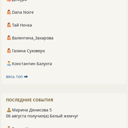
Dana Noire
Тай Ночка
Валентина_Захарова
Галина Суховерх
Константин Балухта
весь топ ⮕
ПОСЛЕДНИЕ СОБЫТИЯ
Марина Денисова 5
06 августа получил(а) Белый жемчуг