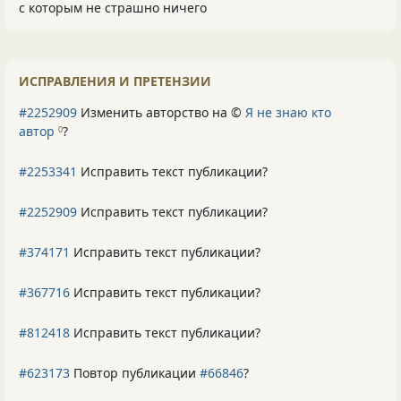
с которым не страшно ничего
ИСПРАВЛЕНИЯ И ПРЕТЕНЗИИ
#2252909
Изменить авторство на ©
Я не знаю кто
автор
?
0
#2253341
Исправить текст публикации?
#2252909
Исправить текст публикации?
#374171
Исправить текст публикации?
#367716
Исправить текст публикации?
#812418
Исправить текст публикации?
#623173
Повтор публикации
#66846
?