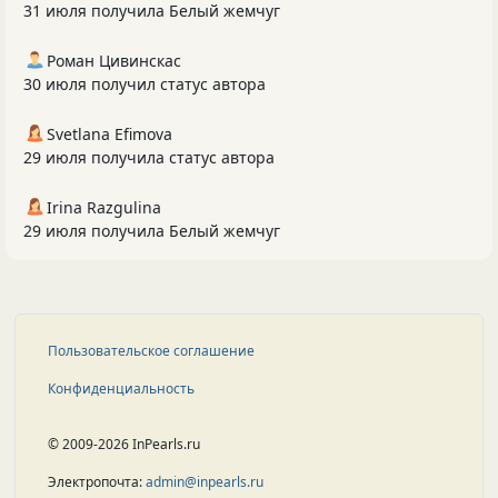
31 июля получила Белый жемчуг
Роман Цивинскас
30 июля получил статус автора
Svetlana Efimova
29 июля получила статус автора
Irina Razgulina
29 июля получила Белый жемчуг
Пользовательское соглашение
Конфиденциальность
© 2009-2026 InPearls.ru
Электропочта:
admin@inpearls.ru