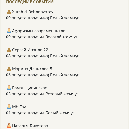
ПОСЛЕДНИЕ СОБЫТИЯ
Xurshid Bobonazarov
09 августа получил(а) Белый жемчуг
Афоризмы современников
09 августа получил Золотой жемчуг
Сергей Иванов 22
08 августа получил(а) Белый жемчуг
Марина Денисова 5
06 августа получил(а) Белый жемчуг
Роман Цивинскас
03 августа получил Розовый жемчуг
Mh Fav
01 августа получил Белый жемчуг
Наталья Бикетова