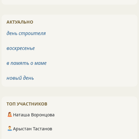
АКТУАЛЬНО
день строителя
воскресенье
в память о маме
новый день
ТОП УЧАСТНИКОВ
Наташа Воронцова
Арыстан Тастанов